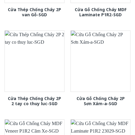
Cửa Thép Chống Cháy 2P
Cửa Gỗ Chống Cháy MDF
van Gỗ-SGD
Laminate P1R2-SGD
Cửa Thép Chống Cháy 2P
Cửa Gỗ Chống Cháy 2P
2 tay co thuy luc-SGD
Sơn Xám-a-SGD