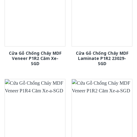
Cửa Gỗ Chống Cháy MDF
Cửa Gỗ Chống Cháy MDF
Veneer P1R2 Căm Xe-
Laminate P1R2 23029-
SGD
SGD