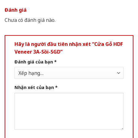
Đánh giá
Chưa có đánh giá nào.
Hãy là người đầu tiên nhận xét “Cửa Gỗ HDF
Veneer 3A-Sồi-SGD”
Đánh giá của bạn
*
Nhận xét của bạn
*