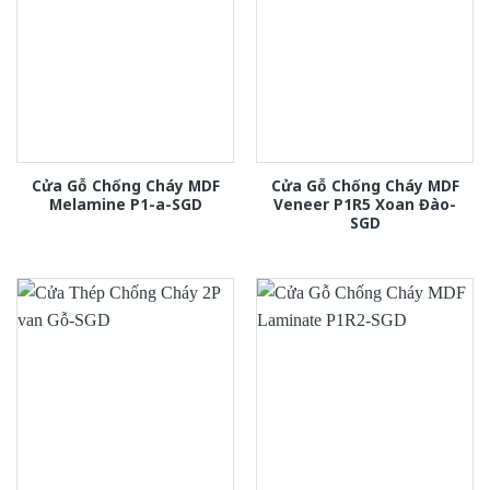
Cửa Gỗ Chống Cháy MDF
Cửa Gỗ Chống Cháy MDF
Melamine P1-a-SGD
Veneer P1R5 Xoan Đào-
SGD