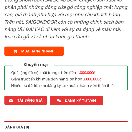
phân phối những dòng cửa gỗ công nghiệp chất lượng
cao, giá thành phù hợp với mọi nhu cầu khách hàng.
Trên hết, SAIGONDOOR còn có những chính sách bán
hàng ƯU ĐÃI CAO đi kèm với sự đa dạng về mẫu mã,
loại cửa gỗ và cả phân khúc giá thành.
MUA HÀNG NHANH
Khuyến mại
Quà tặng đồ nội thất trang trí lên đến
1.000.000đ
Giảm trực tiếp khi mua đơn hàng lớn hơn
3.000.000đ
Nhiều ưu đãi lớn khi đăng ký tài khoản thành viên thân thiết
TẢI BẢNG GIÁ
ĐĂNG KÝ TƯ VẤN
ĐÁNH GIÁ (0)