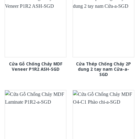
Cửa Gỗ Chống Cháy MDF
Cửa Thép Chống Cháy 2P
Veneer P1R2 ASH-SGD
dung 2 tay nam Cửa-a-
SGD