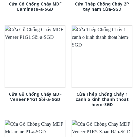
Cửa Gỗ Chống Cháy MDF
Cửa Thép Chống Cháy 2P
Laminate-a-SGD
tay nam Cửa-SGD
Cửa Gỗ Chống Cháy MDF
Cửa Thép Chống Cháy 1
Veneer P1G1 Sồi-a-SGD
canh o kinh thanh thoat
hiem-SGD