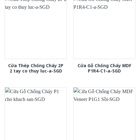
Cửa Thép Chống Cháy 2P
Cửa Gỗ Chống Cháy MDF
2 tay co thuy luc-a-SGD
P1R4-C1-a-SGD