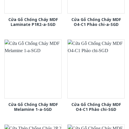
Cửa Gỗ Chống Cháy MDF
Cửa Gỗ Chống Cháy MDF
Laminate P1R2-a-SGD
O4-C1 Phào chi-a-SGD
Cửa Gỗ Chống Cháy MDF
Cửa Gỗ Chống Cháy MDF
Melamine 1-a-SGD
O4-C1 Phào chi-SGD