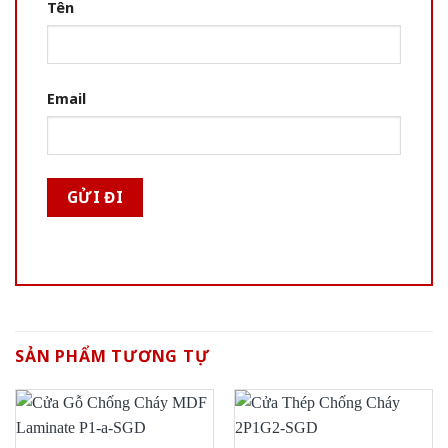
Tên
Email
SẢN PHẨM TƯƠNG TỰ