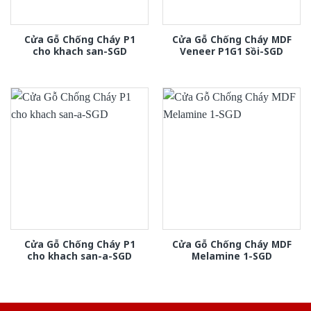
Cửa Gỗ Chống Cháy P1
Cửa Gỗ Chống Cháy MDF
cho khach san-SGD
Veneer P1G1 Sồi-SGD
Cửa Gỗ Chống Cháy P1
Cửa Gỗ Chống Cháy MDF
cho khach san-a-SGD
Melamine 1-SGD