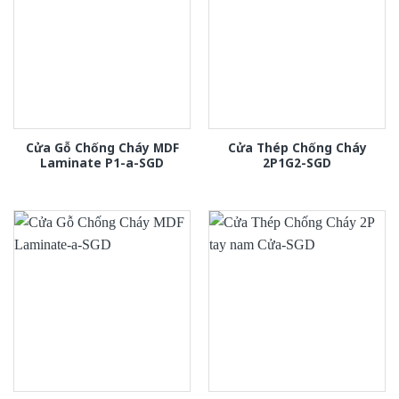
Cửa Gỗ Chống Cháy MDF
Cửa Thép Chống Cháy
Laminate P1-a-SGD
2P1G2-SGD