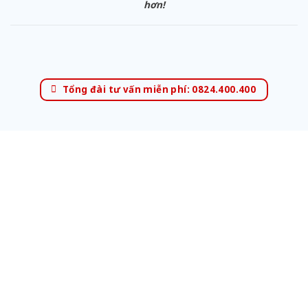
hơn!
Tổng đài tư vấn miễn phí: 0824.400.400