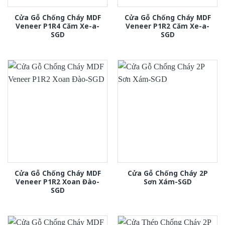
Cửa Gỗ Chống Cháy MDF
Cửa Gỗ Chống Cháy MDF
Veneer P1R4 Căm Xe-a-
Veneer P1R2 Căm Xe-a-
SGD
SGD
Cửa Gỗ Chống Cháy MDF
Cửa Gỗ Chống Cháy 2P
Veneer P1R2 Xoan Đào-
Sơn Xám-SGD
SGD