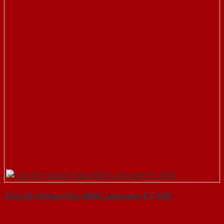
Cửa Gỗ Chống Cháy MDF Laminate P1-SGD