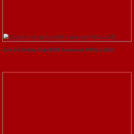
Cửa Gỗ Chống Cháy MDF Laminate P1R2-a-SGD