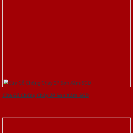
Cửa Gỗ Chống Cháy 2P Sơn Xám-SGD