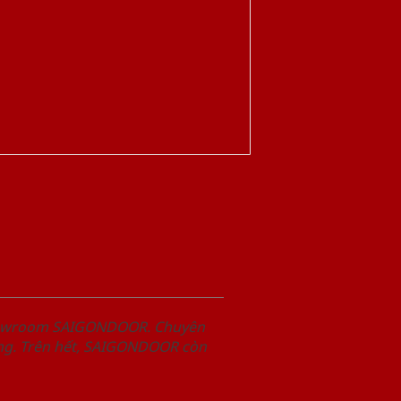
Showroom SAIGONDOOR. Chuyên
àng. Trên hết, SAIGONDOOR còn