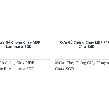
ửa Gỗ Chống Cháy MDF
Cửa Gỗ Chống Cháy MDF P1
Laminate-SGD
C1-a-SGD