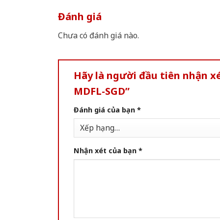
Đánh giá
Chưa có đánh giá nào.
Hãy là người đầu tiên nhận 
MDFL-SGD”
Đánh giá của bạn
*
Nhận xét của bạn
*