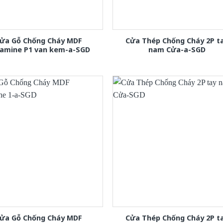
ửa Gỗ Chống Cháy MDF
Cửa Thép Chống Cháy 2P t
amine P1 van kem-a-SGD
nam Cửa-a-SGD
ửa Gỗ Chống Cháy MDF
Cửa Thép Chống Cháy 2P t