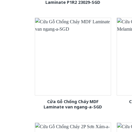
Laminate P1R2 23029-SGD
Cửa Gỗ Chống Cháy MDF
C
Laminate van ngang-a-SGD