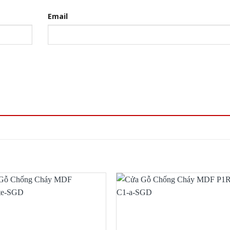
Email