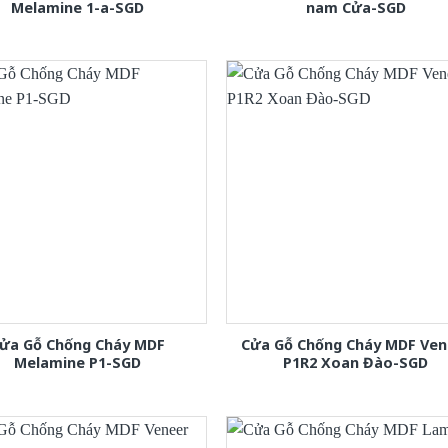
Melamine 1-a-SGD
nam Cửa-SGD
ửa Gỗ Chống Cháy MDF
Cửa Gỗ Chống Cháy MDF Ven
Melamine P1-SGD
P1R2 Xoan Đào-SGD