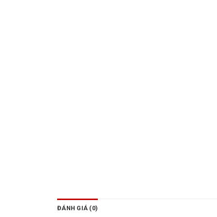
ĐÁNH GIÁ (0)