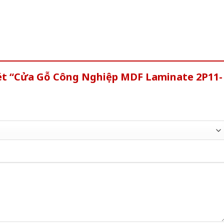
xét “Cửa Gỗ Công Nghiệp MDF Laminate 2P11-