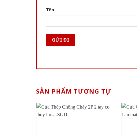
Tên
SẢN PHẨM TƯƠNG TỰ