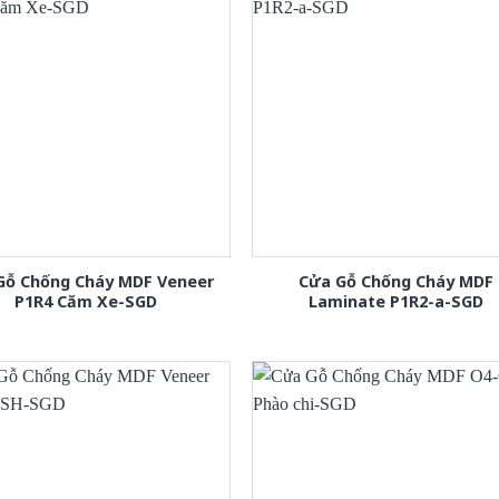
Gỗ Chống Cháy MDF Veneer
Cửa Gỗ Chống Cháy MDF
P1R4 Căm Xe-SGD
Laminate P1R2-a-SGD