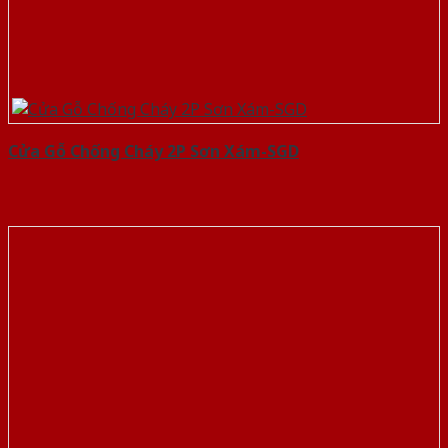
Cửa Gỗ Chống Cháy 2P Sơn Xám-SGD