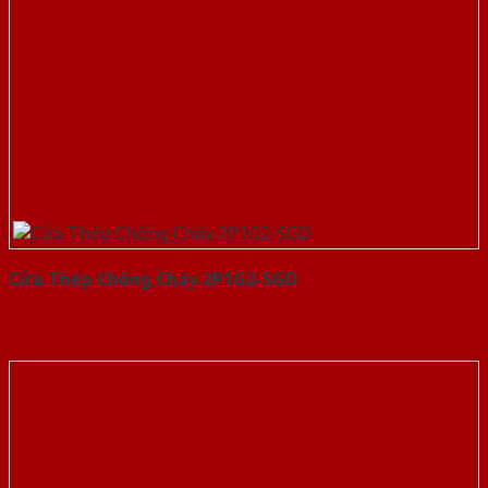
Cửa Thép Chống Cháy 2P1G2-SGD