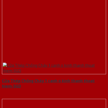
Cửa Thép Chống Cháy 1 canh o kinh thanh thoat
hiem-SGD